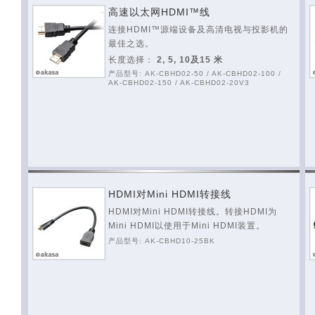
高速以太网HDMI™线
连接HDMI™源端设备及高清电视与投影机的
最佳之选。
长度选择：
2, 5, 10及15 米
产品型号: AK-CBHD02-50 / AK-CBHD02-100 /
AK-CBHD02-150 / AK-CBHD02-20V3
HDMI对Mini HDMI转接线
HDMI对Mini HDMI转接线。转接HDMI为
Mini HDMI以使用于Mini HDMI装置。
产品型号: AK-CBHD10-25BK