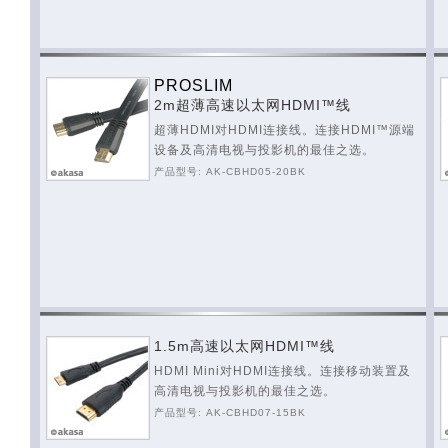
PROSLIM
2m超薄高速以太网HDMI™线
超薄HDMI对HDMI连接线。连接HDMI™源端
设备及高清电视与投影机的最佳之选。
产品型号: AK-CBHD05-20BK
1.5m高速以太网HDMI™线
HDMI Mini对HDMI连接线。连接移动装置及
高清电视与投影机的最佳之选。
产品型号: AK-CBHD07-15BK