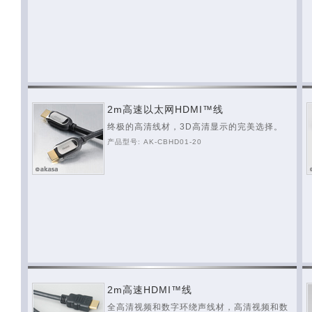
2m高速以太网HDMI™线
终极的高清线材，3D高清显示的完美选择。
产品型号: AK-CBHD01-20
2m高速HDMI™线
全高清视频和数字环绕声线材，高清视频和数